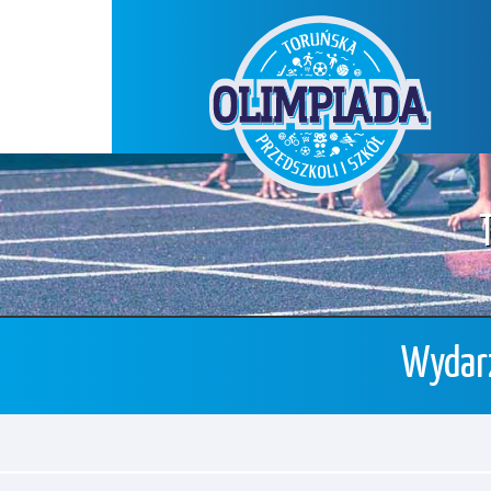
Wydarz